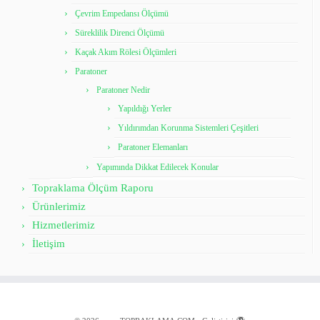
Çevrim Empedansı Ölçümü
Süreklilik Direnci Ölçümü
Kaçak Akım Rölesi Ölçümleri
Paratoner
Paratoner Nedir
Yapıldığı Yerler
Yıldırımdan Korunma Sistemleri Çeşitleri
Paratoner Elemanları
Yapımında Dikkat Edilecek Konular
Topraklama Ölçüm Raporu
Ürünlerimiz
Hizmetlerimiz
İletişim