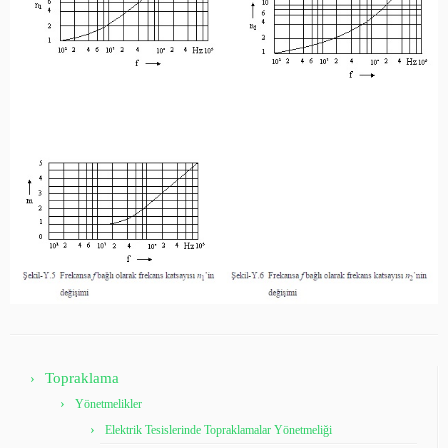
Topraklama
Yönetmelikler
Elektrik Tesislerinde Topraklamalar Yönetmeliği