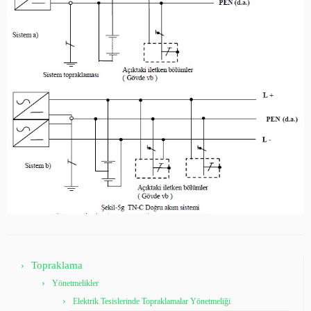
Topraklama
Yönetmelikler
Elektrik Tesislerinde Topraklamalar Yönetmeliği