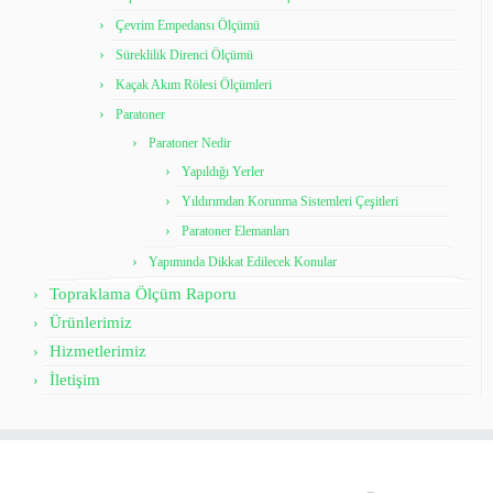
Çevrim Empedansı Ölçümü
Süreklilik Direnci Ölçümü
Kaçak Akım Rölesi Ölçümleri
Paratoner
Paratoner Nedir
Yapıldığı Yerler
Yıldırımdan Korunma Sistemleri Çeşitleri
Paratoner Elemanları
Yapımında Dikkat Edilecek Konular
Topraklama Ölçüm Raporu
Ürünlerimiz
Hizmetlerimiz
İletişim