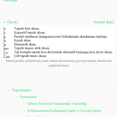
Yönetmeliği
.
← Önceki
Sonraki &arr;
Yüksek gerilim şebekelerinin yıldız noktası durumlarına göre toprak hata akımlarının
sınıflandırılması
Topraklama
Yönetmelikler
Elektrik Tesislerinde Topraklamalar Yönetmeliği
İş Ekipmanlarının Kullanımında Sağlık ve Güvenlik Şartları