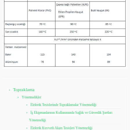
Topraklama
Yönetmelikler
Elektrik Tesislerinde Topraklamalar Yönetmeliği
İş Ekipmanlarının Kullanımında Sağlık ve Güvenlik Şartları
Yönetmeliği
Elektrik Kuvvetli Akım Tesisleri Yönetmeliği