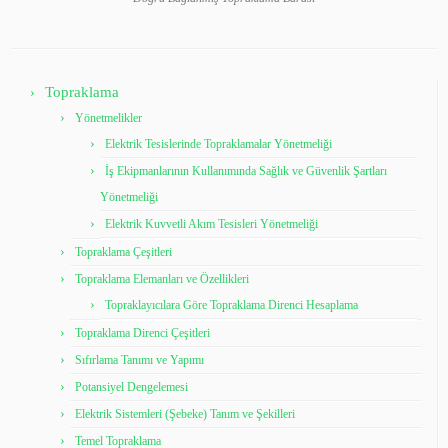
Topraklama
Yönetmelikler
Elektrik Tesislerinde Topraklamalar Yönetmeliği
İş Ekipmanlarının Kullanımında Sağlık ve Güvenlik Şartları
Yönetmeliği
Elektrik Kuvvetli Akım Tesisleri Yönetmeliği
Topraklama Çeşitleri
Topraklama Elemanları ve Özellikleri
Topraklayıcılara Göre Topraklama Direnci Hesaplama
Topraklama Direnci Çeşitleri
Sıfırlama Tanımı ve Yapımı
Potansiyel Dengelemesi
Elektrik Sistemleri (Şebeke) Tanım ve Şekilleri
Temel Topraklama